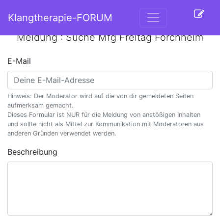
Klangtherapie-FORUM
Meldung : Suche Mfg Freitag Forchheim
E-Mail
Hinweis: Der Moderator wird auf die von dir gemeldeten Seiten
aufmerksam gemacht.
Dieses Formular ist NUR für die Meldung von anstößigen Inhalten
und sollte nicht als Mittel zur Kommunikation mit Moderatoren aus
anderen Gründen verwendet werden.
Beschreibung