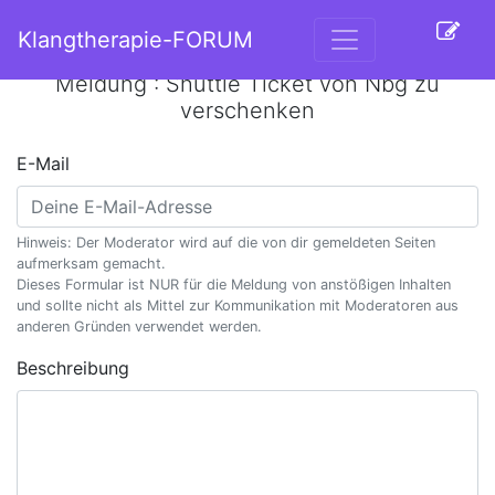
Klangtherapie-FORUM
Meldung : Shuttle Ticket von Nbg zu
verschenken
E-Mail
Hinweis: Der Moderator wird auf die von dir gemeldeten Seiten
aufmerksam gemacht.
Dieses Formular ist NUR für die Meldung von anstößigen Inhalten
und sollte nicht als Mittel zur Kommunikation mit Moderatoren aus
anderen Gründen verwendet werden.
Beschreibung