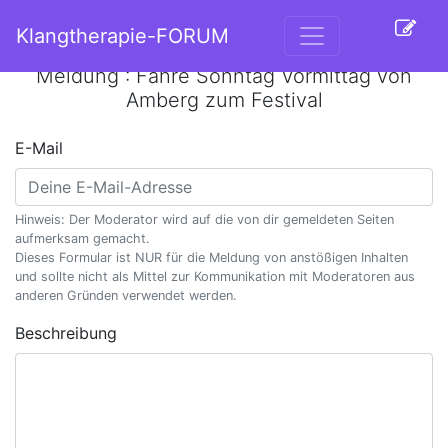
Klangtherapie-FORUM
Meldung : Fahre Sonntag Vormittag von
Amberg zum Festival
E-Mail
Hinweis: Der Moderator wird auf die von dir gemeldeten Seiten
aufmerksam gemacht.
Dieses Formular ist NUR für die Meldung von anstößigen Inhalten
und sollte nicht als Mittel zur Kommunikation mit Moderatoren aus
anderen Gründen verwendet werden.
Beschreibung