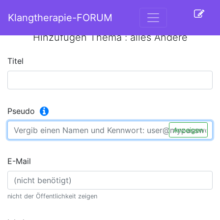
Klangtherapie-FORUM
Hinzufügen Thema : alles Andere
Titel
Pseudo
Anzeigen
E-Mail
nicht der Öffentlichkeit zeigen