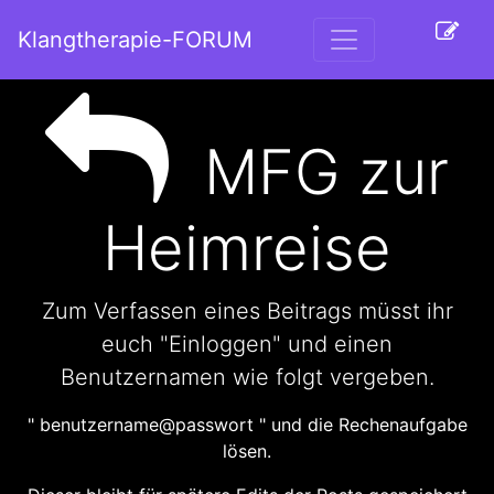
Klangtherapie-FORUM
MFG zur
Heimreise
Zum Verfassen eines Beitrags müsst ihr
euch "Einloggen" und einen
Benutzernamen wie folgt vergeben.
" benutzername@passwort " und die Rechenaufgabe
lösen.