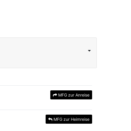
MFG zur Anreise
MFG zur Heimreise