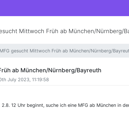
sucht Mittwoch Früh ab München/Nürnberg/B
MFG gesucht Mittwoch Früh ab München/Nürnberg/Bayreu
Früh ab München/Nürnberg/Bayreuth
th July 2023, 11:19:58
 2.8. 12 Uhr beginnt, suche ich eine MFG ab München in d