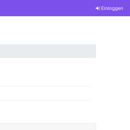
Einloggen