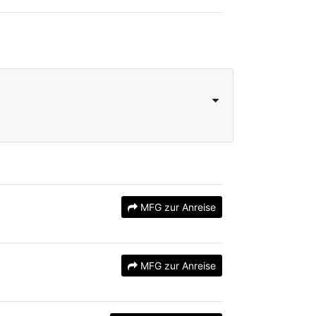
MFG zur Anreise
MFG zur Anreise