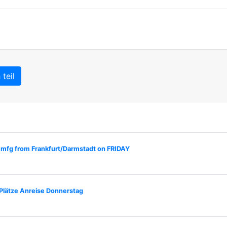
teil
 mfg from Frankfurt/Darmstadt on FRIDAY
Plätze Anreise Donnerstag