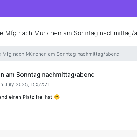
e Mfg nach München am Sonntag nachmittag/
e Mfg nach München am Sonntag nachmittag/abend
n am Sonntag nachmittag/abend
h July 2025, 15:52:21
d einen Platz frei hat 😊