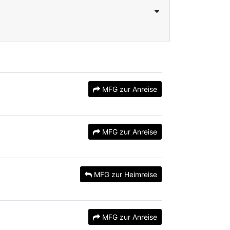
MFG zur Anreise
MFG zur Anreise
MFG zur Heimreise
MFG zur Anreise