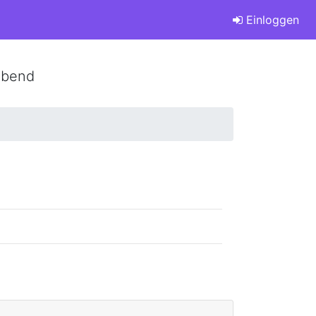
Einloggen
abend