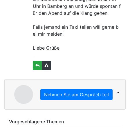
Uhr in Bamberg an und würde spontan f
ür den Abend auf die Klang gehen.
Falls jemand ein Taxi teilen will gerne b
ei mir melden!
Liebe Grüße
Nehmen Sie am Gespräch teil
Vorgeschlagene Themen