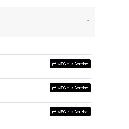
MFG zur Anreise
MFG zur Anreise
MFG zur Anreise