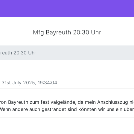
Mfg Bayreuth 20:30 Uhr
reuth 20:30 Uhr
31st July 2025, 19:34:04
von Bayreuth zum festivalgelände, da mein Anschlusszug nic
nn andere auch gestrandet sind könnten wir uns ein uber 