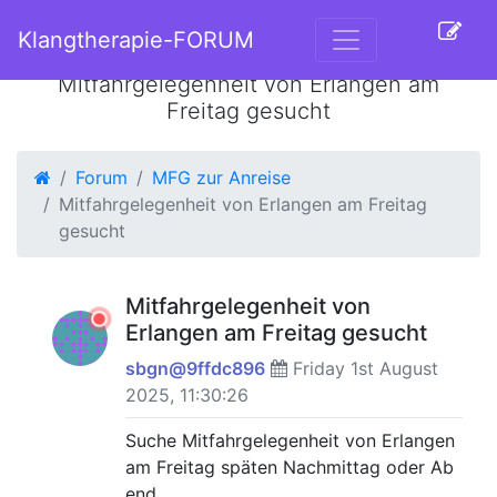
Klangtherapie-FORUM
Mitfahrgelegenheit von Erlangen am
Freitag gesucht
Forum
MFG zur Anreise
Mitfahrgelegenheit von Erlangen am Freitag
gesucht
Mitfahrgelegenheit von
Erlangen am Freitag gesucht
sbgn@9ffdc896
Friday 1st August
2025, 11:30:26
Suche Mitfahrgelegenheit von Erlangen
am Freitag späten Nachmittag oder Ab
end