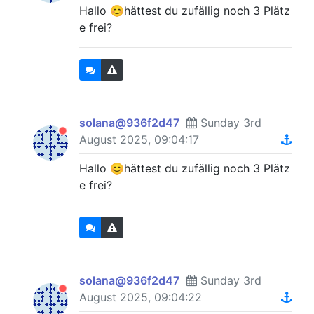
Hallo 😊hättest du zufällig noch 3 Plätz
e frei?
solana@936f2d47
Sunday 3rd
August 2025, 09:04:17
Hallo 😊hättest du zufällig noch 3 Plätz
e frei?
solana@936f2d47
Sunday 3rd
August 2025, 09:04:22