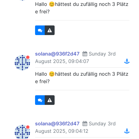
Hallo 😊hättest du zufällig noch 3 Plätz
e frei?
solana@936f2d47
Sunday 3rd
August 2025, 09:04:07
Hallo 😊hättest du zufällig noch 3 Plätz
e frei?
solana@936f2d47
Sunday 3rd
August 2025, 09:04:12