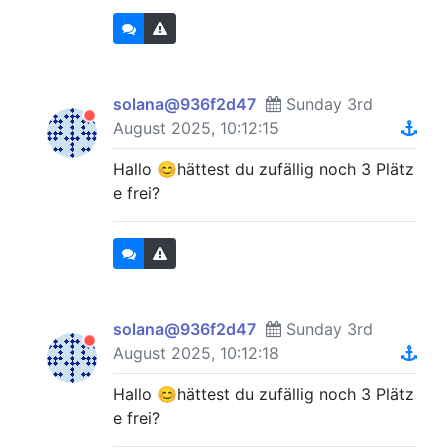
solana@936f2d47
Sunday 3rd
August 2025, 10:12:15
Hallo 😊hättest du zufällig noch 3 Plätz
e frei?
solana@936f2d47
Sunday 3rd
August 2025, 10:12:18
Hallo 😊hättest du zufällig noch 3 Plätz
e frei?